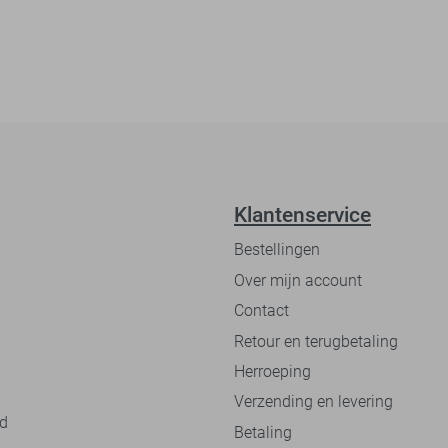
Klantenservice
Bestellingen
Over mijn account
Contact
Retour en terugbetaling
Herroeping
Verzending en levering
nd
Betaling