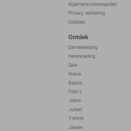
Algemene voorwaarden
Privacy verklaring
Cookies
Ontdek
Dameskleding
Herenkleding
Sale
Nieuw
Basics
Polo`s
Jeans
Jurken
T-shirts
Jassen