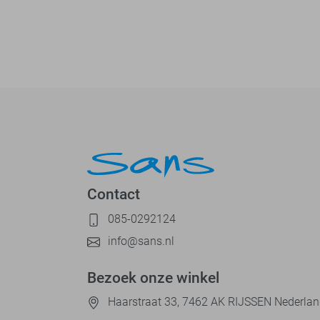
Contact
085-0292124
info@sans.nl
Bezoek onze winkel
Haarstraat 33, 7462 AK RIJSSEN Nederla