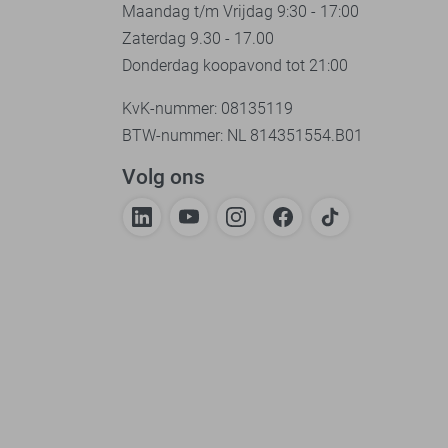
Maandag t/m Vrijdag 9:30 - 17:00
Zaterdag 9.30 - 17.00
Donderdag koopavond tot 21:00
KvK-nummer: 08135119
BTW-nummer: NL 814351554.B01
Volg ons