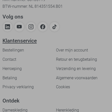
BTW-nummer: NL 814351554.B01
Volg ons
Klantenservice
Bestellingen
Over mijn account
Contact
Retour en terugbetaling
Herroeping
Verzending en levering
Betaling
Algemene voorwaarden
Privacy verklaring
Cookies
Ontdek
Dameskleding
Herenkleding