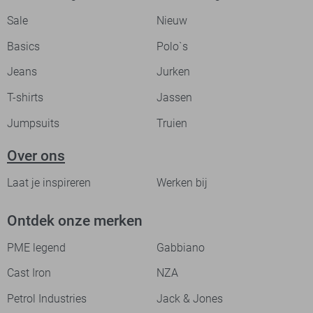
Sale
Nieuw
Basics
Polo`s
Jeans
Jurken
T-shirts
Jassen
Jumpsuits
Truien
Over ons
Laat je inspireren
Werken bij
Ontdek onze merken
PME legend
Gabbiano
Cast Iron
NZA
Petrol Industries
Jack & Jones