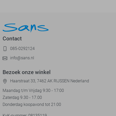
Contact
085-0292124
info@sans.nl
Bezoek onze winkel
Haarstraat 33, 7462 AK RIJSSEN Nederland
Maandag t/m Vrijdag 9:30 - 17:00
Zaterdag 9.30 - 17.00
Donderdag koopavond tot 21:00
KvK-nummer: 08135119