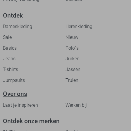
Ontdek
Dameskleding
Herenkleding
Sale
Nieuw
Basics
Polo`s
Jeans
Jurken
T-shirts
Jassen
Jumpsuits
Truien
Over ons
Laat je inspireren
Werken bij
Ontdek onze merken