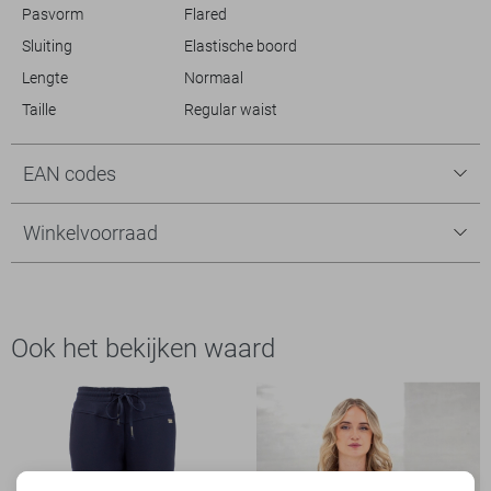
Pasvorm
Flared
Sluiting
Elastische boord
Lengte
Normaal
Taille
Regular waist
EAN codes
Winkelvoorraad
Ook het bekijken waard