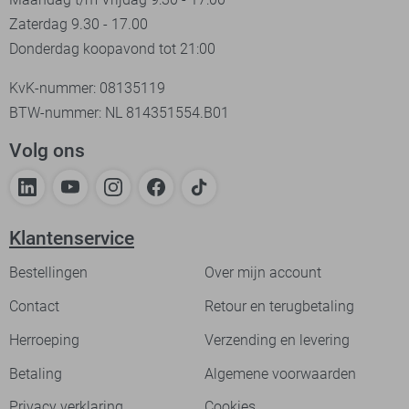
Zaterdag 9.30 - 17.00
Donderdag koopavond tot 21:00
KvK-nummer: 08135119
BTW-nummer: NL 814351554.B01
Volg ons
Klantenservice
Bestellingen
Over mijn account
Contact
Retour en terugbetaling
Herroeping
Verzending en levering
Betaling
Algemene voorwaarden
Privacy verklaring
Cookies