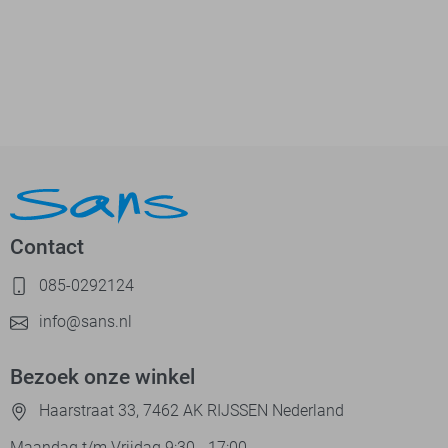
Contact
085-0292124
info@sans.nl
Bezoek onze winkel
Haarstraat 33, 7462 AK RIJSSEN Nederland
Maandag t/m Vrijdag 9:30 - 17:00