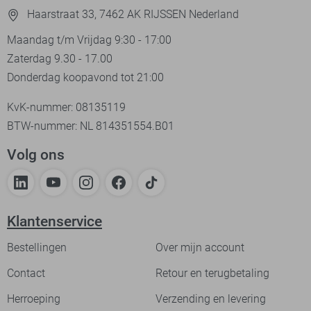
Haarstraat 33, 7462 AK RIJSSEN Nederland
Maandag t/m Vrijdag 9:30 - 17:00
Zaterdag 9.30 - 17.00
Donderdag koopavond tot 21:00
KvK-nummer: 08135119
BTW-nummer: NL 814351554.B01
Volg ons
Klantenservice
Bestellingen
Over mijn account
Contact
Retour en terugbetaling
Herroeping
Verzending en levering