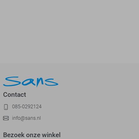
Contact
085-0292124
info@sans.nl
Bezoek onze winkel