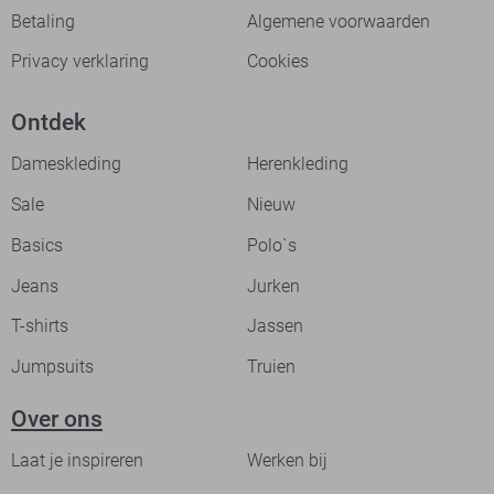
Betaling
Algemene voorwaarden
Privacy verklaring
Cookies
Ontdek
Dameskleding
Herenkleding
Sale
Nieuw
Basics
Polo`s
Jeans
Jurken
T-shirts
Jassen
Jumpsuits
Truien
Over ons
Laat je inspireren
Werken bij