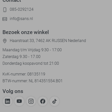
085-0292124
info@sans.nl
Bezoek onze winkel
Haarstraat 33, 7462 AK RIJSSEN Nederland
Maandag t/m Vrijdag 9:30 - 17:00
Zaterdag 9.30 - 17.00
Donderdag koopavond tot 21:00
KvK-nummer: 08135119
BTW-nummer: NL 814351554.B01
Volg ons