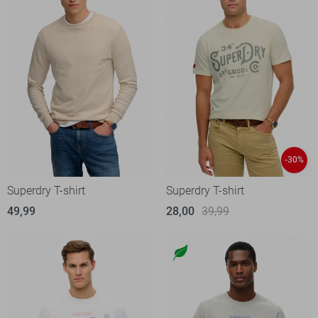
-30%
Superdry T-shirt
Superdry T-shirt
49,99
28,00
39,99