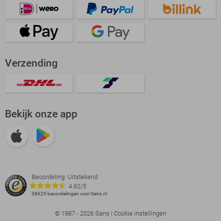
Verzending
Bekijk onze app
Beoordeling: Uitstekend
4.62/5
38625 beoordelingen voor Sans.nl
© 1987 - 2026 Sans |
Cookie instellingen