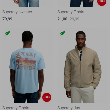
-30%
Superdry sweater
Superdry T-shirt
79,99
21,00
29,99
-50%
Superdry T-shirt
Superdry Jas