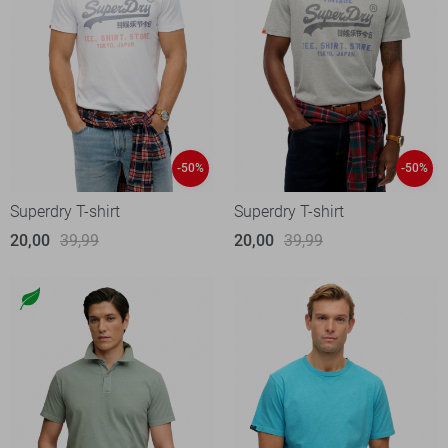
-50%
-50%
Superdry T-shirt
Superdry T-shirt
20,00
39,99
20,00
39,99