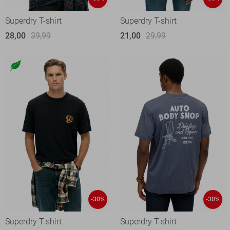
Superdry T-shirt
Superdry T-shirt
28,00
39,99
21,00
29,99
-30%
-30%
Superdry T-shirt
Superdry T-shirt