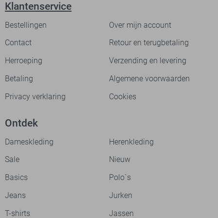
Klantenservice
Bestellingen
Over mijn account
Contact
Retour en terugbetaling
Herroeping
Verzending en levering
Betaling
Algemene voorwaarden
Privacy verklaring
Cookies
Ontdek
Dameskleding
Herenkleding
Sale
Nieuw
Basics
Polo`s
Jeans
Jurken
T-shirts
Jassen