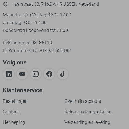
Haarstraat 33, 7462 AK RIJSSEN Nederland
Maandag t/m Vrijdag 9:30 - 17:00
Zaterdag 9.30 - 17.00
Donderdag koopavond tot 21:00
KvK-nummer: 08135119
BTW-nummer: NL 814351554.B01
Volg ons
Klantenservice
Bestellingen
Over mijn account
Contact
Retour en terugbetaling
Herroeping
Verzending en levering