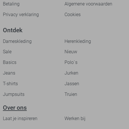
Betaling
Algemene voorwaarden
Privacy verklaring
Cookies
Ontdek
Dameskleding
Herenkleding
Sale
Nieuw
Basics
Polo`s
Jeans
Jurken
T-shirts
Jassen
Jumpsuits
Truien
Over ons
Laat je inspireren
Werken bij