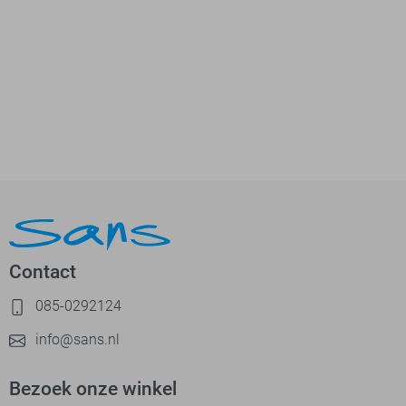
Contact
085-0292124
info@sans.nl
Bezoek onze winkel