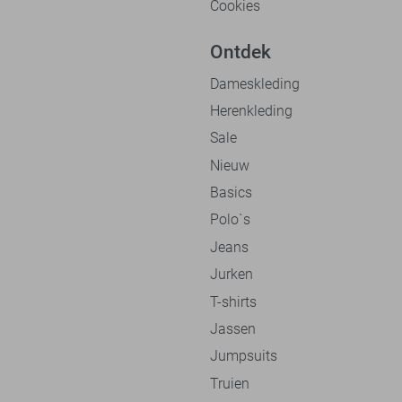
Cookies
Ontdek
Dameskleding
Herenkleding
Sale
Nieuw
Basics
Polo`s
Jeans
Jurken
T-shirts
Jassen
Jumpsuits
Truien