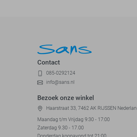
Contact
085-0292124
info@sans.nl
Bezoek onze winkel
Haarstraat 33, 7462 AK RIJSSEN Nederla
Maandag t/m Vrijdag 9:30 - 17:00
Zaterdag 9.30 - 17.00
Donderdag koopavond tot 21:00