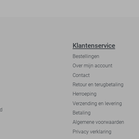
Klantenservice
Bestellingen
Over mijn account
Contact
Retour en terugbetaling
Herroeping
Verzending en levering
nd
Betaling
Algemene voorwaarden
Privacy verklaring