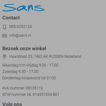
Contact
085-0292124
info@sans.nl
Bezoek onze winkel
Haarstraat 33, 7462 AK RIJSSEN Nederland
Maandag t/m Vrijdag 9:30 - 17:00
Zaterdag 9.30 - 17.00
Donderdag koopavond tot 21:00
KvK-nummer: 08135119
BTW-nummer: NL 814351554.B01
Volg ons