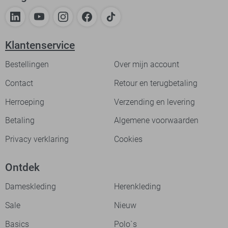
Klantenservice
Bestellingen
Over mijn account
Contact
Retour en terugbetaling
Herroeping
Verzending en levering
Betaling
Algemene voorwaarden
Privacy verklaring
Cookies
Ontdek
Dameskleding
Herenkleding
Sale
Nieuw
Basics
Polo`s