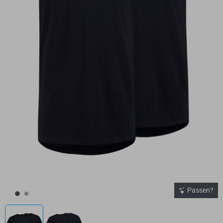
Passen?