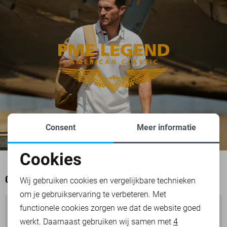
Consent
Meer informatie
Cookies
Noodzakelijke cookies
Wij gebruiken cookies en vergelijkbare technieken
OOK HET BEKIJKEN WAARD
om je gebruikservaring te verbeteren. Met
Personalisatie cookies
functionele cookies zorgen we dat de website goed
werkt. Daarnaast gebruiken wij samen met
4
Analytische cookies