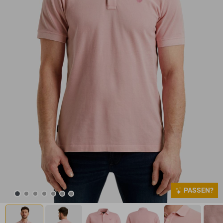
PASSEN?