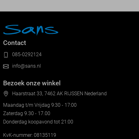
Contact
085-0292124
info@sans.nl
Bezoek onze winkel
Haarstraat 33, 7462 AK RIJSSEN Nederland
Maandag t/m Vrijdag 9:30 - 17:00
Zaterdag 9.30 - 17.00
Donderdag koopavond tot 21:00
KvK-nummer: 08135119