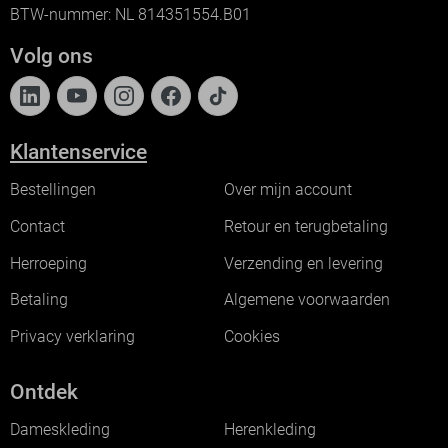
BTW-nummer: NL 814351554.B01
Volg ons
Klantenservice
Bestellingen
Over mijn account
Contact
Retour en terugbetaling
Herroeping
Verzending en levering
Betaling
Algemene voorwaarden
Privacy verklaring
Cookies
Ontdek
Dameskleding
Herenkleding