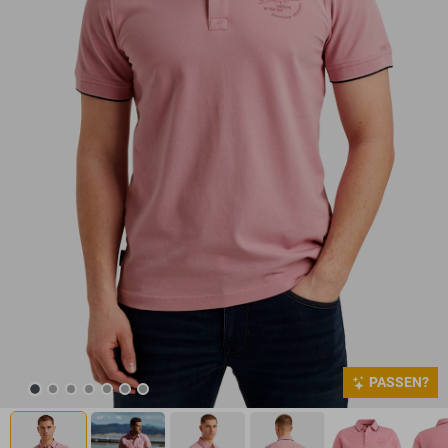
PASSEN?