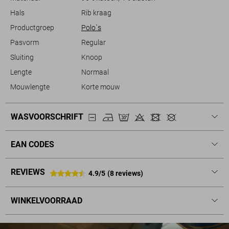
Hals
Rib kraag
Productgroep
Polo`s
Pasvorm
Regular
Sluiting
Knoop
Lengte
Normaal
Mouwlengte
Korte mouw
WASVOORSCHRIFT
EAN CODES
REVIEWS
4.9/5
(8 reviews)
WINKELVOORRAAD