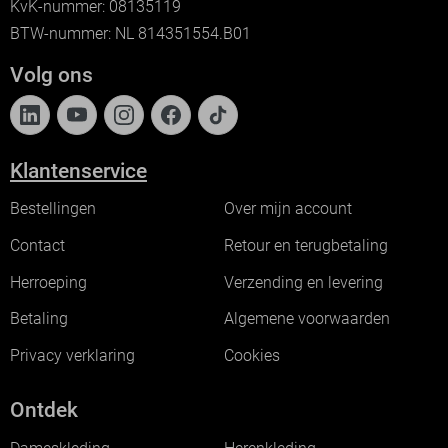
KvK-nummer: 08135119
BTW-nummer: NL 814351554.B01
Volg ons
Klantenservice
Bestellingen
Over mijn account
Contact
Retour en terugbetaling
Herroeping
Verzending en levering
Betaling
Algemene voorwaarden
Privacy verklaring
Cookies
Ontdek