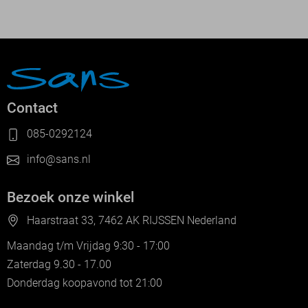
Contact
085-0292124
info@sans.nl
Bezoek onze winkel
Haarstraat 33, 7462 AK RIJSSEN Nederland
Maandag t/m Vrijdag 9:30 - 17:00
Zaterdag 9.30 - 17.00
Donderdag koopavond tot 21:00