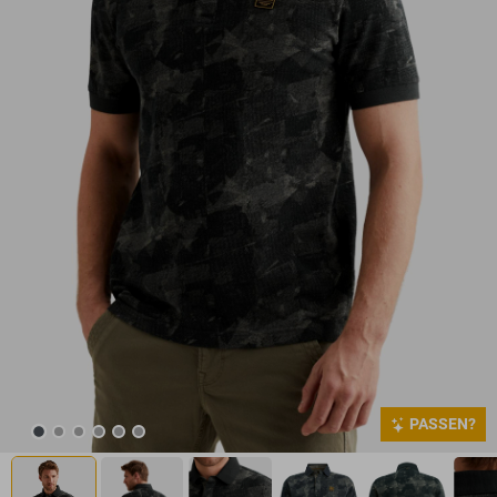
PASSEN?