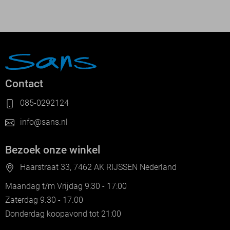
Contact
085-0292124
info@sans.nl
Bezoek onze winkel
Haarstraat 33, 7462 AK RIJSSEN Nederland
Maandag t/m Vrijdag 9:30 - 17:00
Zaterdag 9.30 - 17.00
Donderdag koopavond tot 21:00