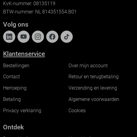
KvK-nummer: 08135119
BTW-nummer: NL 814351554.B01
Volg ons
Klantenservice
Bestellingen
Over mijn account
Contact
Retour en terugbetaling
Herroeping
Verzending en levering
Betaling
Algemene voorwaarden
Privacy verklaring
Cookies
Ontdek