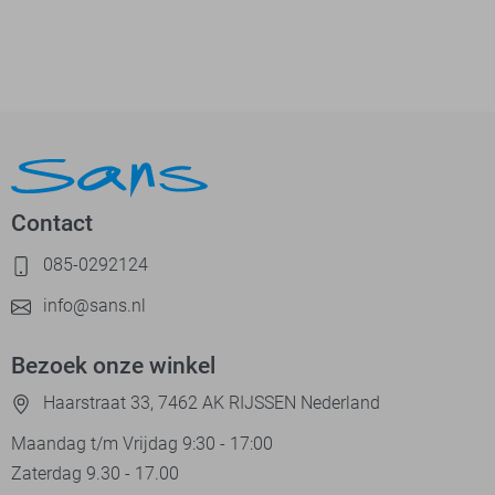
Contact
085-0292124
info@sans.nl
Bezoek onze winkel
Haarstraat 33, 7462 AK RIJSSEN Nederland
Maandag t/m Vrijdag 9:30 - 17:00
Zaterdag 9.30 - 17.00