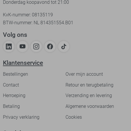
Donderdag koopavond tot 21:00
KvK-nummer: 08135119
BTW-nummer: NL 814351554.B01
Volg ons
Klantenservice
Bestellingen
Over mijn account
Contact
Retour en terugbetaling
Herroeping
Verzending en levering
Betaling
Algemene voorwaarden
Privacy verklaring
Cookies