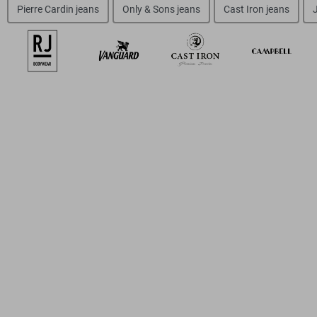
Pierre Cardin jeans
Only & Sons jeans
Cast Iron jeans