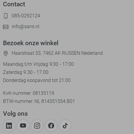
Contact
085-0292124
info@sans.nl
Bezoek onze winkel
Haarstraat 33, 7462 AK RIJSSEN Nederland
Maandag t/m Vrijdag 9:30 - 17:00
Zaterdag 9.30 - 17.00
Donderdag koopavond tot 21:00
KvK-nummer: 08135119
BTW-nummer: NL 814351554.B01
Volg ons