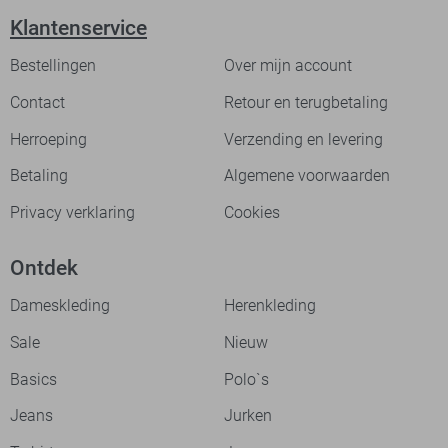
Klantenservice
Bestellingen
Over mijn account
Contact
Retour en terugbetaling
Herroeping
Verzending en levering
Betaling
Algemene voorwaarden
Privacy verklaring
Cookies
Ontdek
Dameskleding
Herenkleding
Sale
Nieuw
Basics
Polo`s
Jeans
Jurken