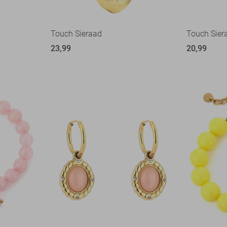
Touch Sieraad
Touch Sier
23,99
20,99