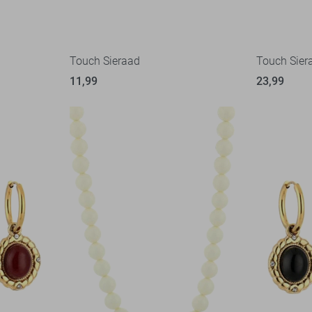
Touch Sieraad
Touch Sier
11,99
23,99