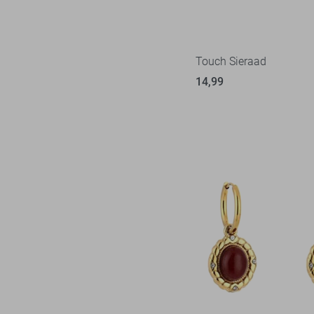
Touch Sieraad
14,99