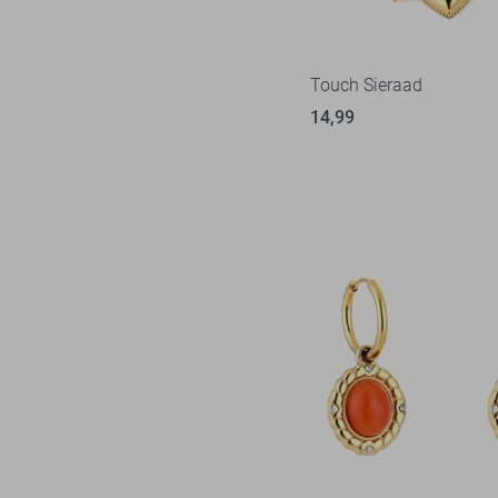
Touch Sieraad
14,99