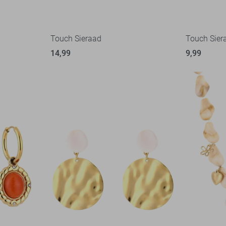
Touch Sieraad
Touch Sier
14,99
9,99