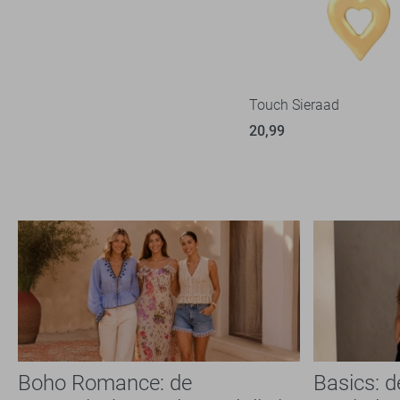
Touch Sieraad
20,99
Boho Romance: de
Basics: 