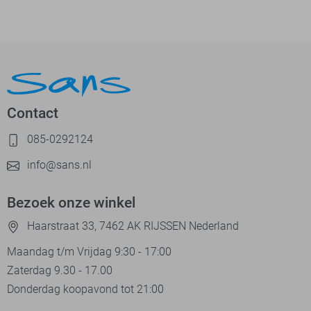
Contact
085-0292124
info@sans.nl
Bezoek onze winkel
Haarstraat 33, 7462 AK RIJSSEN Nederland
Maandag t/m Vrijdag 9:30 - 17:00
Zaterdag 9.30 - 17.00
Donderdag koopavond tot 21:00