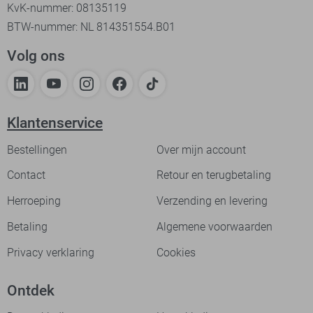
KvK-nummer: 08135119
BTW-nummer: NL 814351554.B01
Volg ons
Klantenservice
Bestellingen
Over mijn account
Contact
Retour en terugbetaling
Herroeping
Verzending en levering
Betaling
Algemene voorwaarden
Privacy verklaring
Cookies
Ontdek