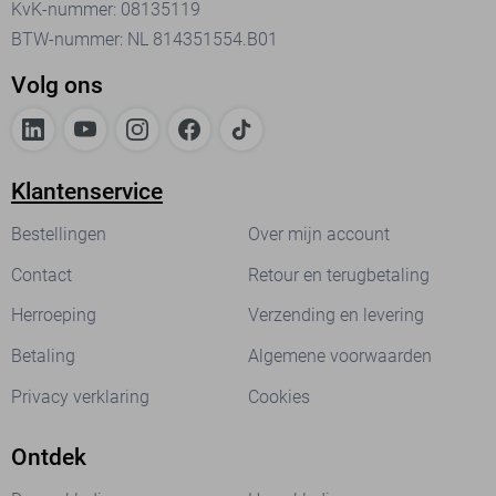
KvK-nummer: 08135119
BTW-nummer: NL 814351554.B01
Volg ons
Klantenservice
Bestellingen
Over mijn account
Contact
Retour en terugbetaling
Herroeping
Verzending en levering
Betaling
Algemene voorwaarden
Privacy verklaring
Cookies
Ontdek