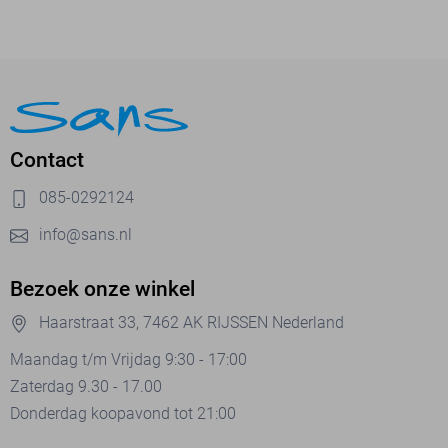
Contact
085-0292124
info@sans.nl
Bezoek onze winkel
Haarstraat 33, 7462 AK RIJSSEN Nederland
Maandag t/m Vrijdag 9:30 - 17:00
Zaterdag 9.30 - 17.00
Donderdag koopavond tot 21:00