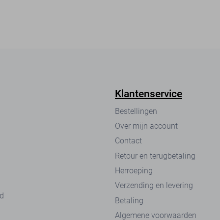
Klantenservice
Bestellingen
Over mijn account
Contact
Retour en terugbetaling
Herroeping
Verzending en levering
nd
Betaling
Algemene voorwaarden