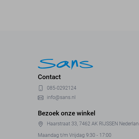
Contact
085-0292124
info@sans.nl
Bezoek onze winkel
Haarstraat 33, 7462 AK RIJSSEN Nederla
Maandag t/m Vrijdag 9:30 - 17:00