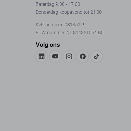
Zaterdag 9.30 - 17.00
Donderdag koopavond tot 21:00
KvK-nummer: 08135119
BTW-nummer: NL 814351554.B01
Volg ons