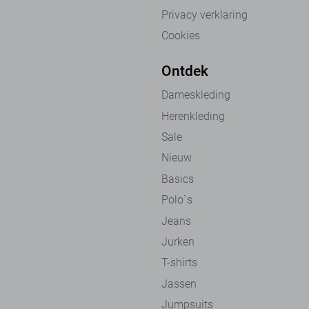
Privacy verklaring
Cookies
Ontdek
Dameskleding
Herenkleding
Sale
Nieuw
Basics
Polo`s
Jeans
Jurken
T-shirts
Jassen
Jumpsuits