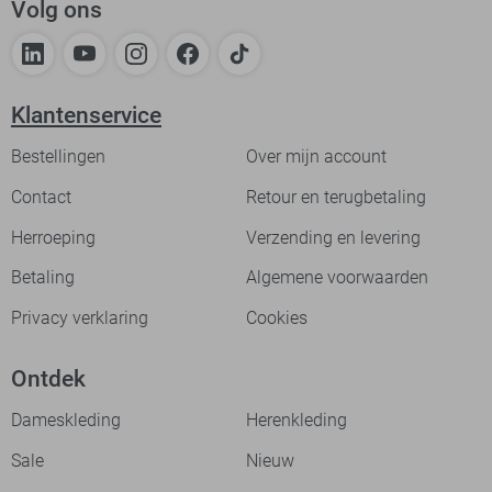
Volg ons
Klantenservice
Bestellingen
Over mijn account
Contact
Retour en terugbetaling
Herroeping
Verzending en levering
Betaling
Algemene voorwaarden
Privacy verklaring
Cookies
Ontdek
Dameskleding
Herenkleding
Sale
Nieuw