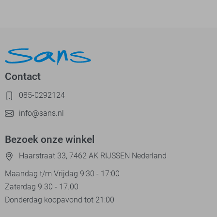
Contact
085-0292124
info@sans.nl
Bezoek onze winkel
Haarstraat 33, 7462 AK RIJSSEN Nederland
Maandag t/m Vrijdag 9:30 - 17:00
Zaterdag 9.30 - 17.00
Donderdag koopavond tot 21:00