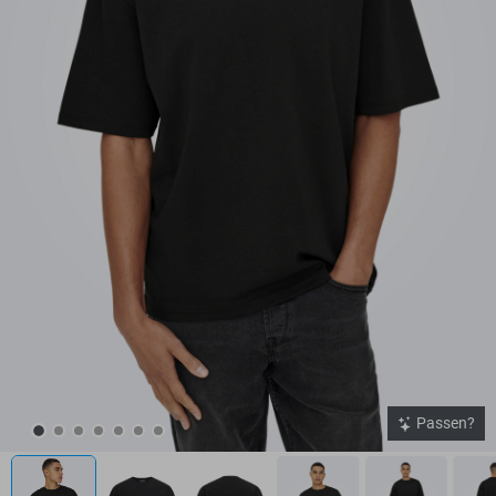
Passen?