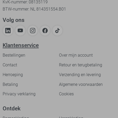
KvK-nummer: 08135119
BTW-nummer: NL 814351554.B01
Volg ons
Klantenservice
Bestellingen
Over mijn account
Contact
Retour en terugbetaling
Herroeping
Verzending en levering
Betaling
Algemene voorwaarden
Privacy verklaring
Cookies
Ontdek