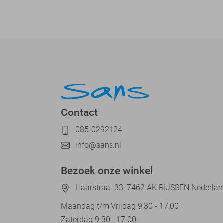
Contact
085-0292124
info@sans.nl
Bezoek onze winkel
Haarstraat 33, 7462 AK RIJSSEN Nederla
Maandag t/m Vrijdag 9:30 - 17:00
Zaterdag 9.30 - 17.00