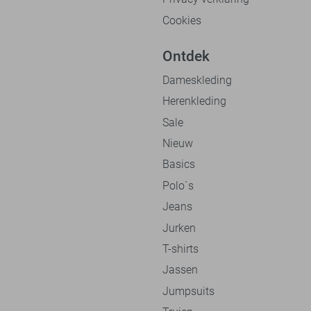
Cookies
Ontdek
Dameskleding
Herenkleding
Sale
Nieuw
Basics
Polo`s
Jeans
Jurken
T-shirts
Jassen
Jumpsuits