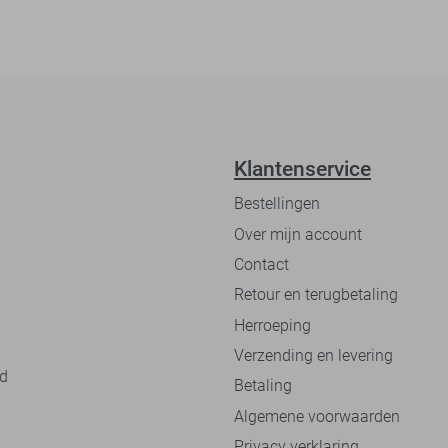
Klantenservice
Bestellingen
Over mijn account
Contact
Retour en terugbetaling
Herroeping
Verzending en levering
nd
Betaling
Algemene voorwaarden
Privacy verklaring