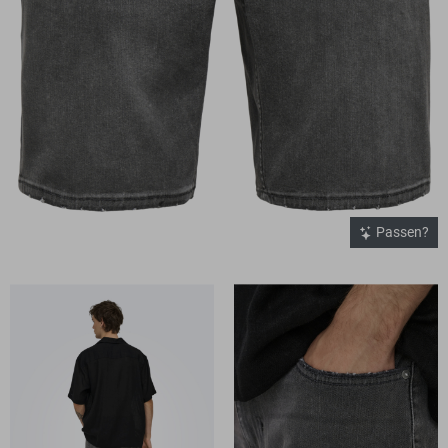
Passen?