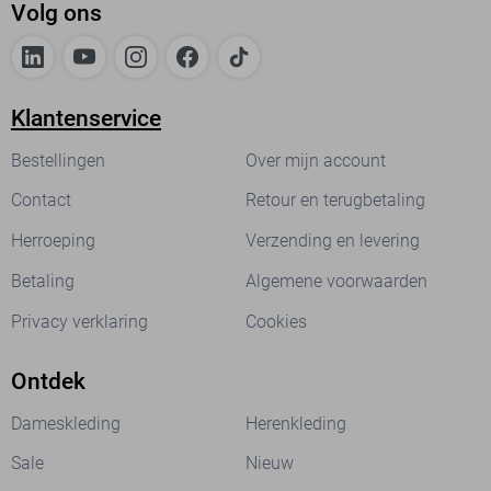
Volg ons
Klantenservice
Bestellingen
Over mijn account
Contact
Retour en terugbetaling
Herroeping
Verzending en levering
Betaling
Algemene voorwaarden
Privacy verklaring
Cookies
Ontdek
Dameskleding
Herenkleding
Sale
Nieuw