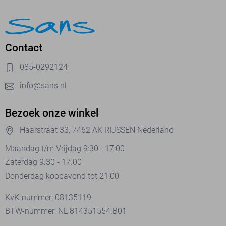
Contact
085-0292124
info@sans.nl
Bezoek onze winkel
Haarstraat 33, 7462 AK RIJSSEN Nederland
Maandag t/m Vrijdag 9:30 - 17:00
Zaterdag 9.30 - 17.00
Donderdag koopavond tot 21:00
KvK-nummer: 08135119
BTW-nummer: NL 814351554.B01