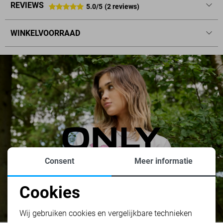
REVIEWS
5.0/5
(2 reviews)
WINKELVOORRAAD
Consent
Meer informatie
Cookies
Noodzakelijke cookies
Wij gebruiken cookies en vergelijkbare technieken