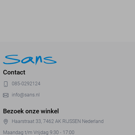
Contact
085-0292124
info@sans.nl
Bezoek onze winkel
Haarstraat 33, 7462 AK RIJSSEN Nederland
Maandag t/m Vrijdag 9:30 - 17:00