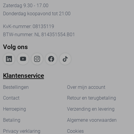
Zaterdag 9.30 - 17.00
Donderdag koopavond tot 21:00
KvK-nummer: 08135119
BTW-nummer: NL 814351554.B01
Volg ons
Klantenservice
Bestellingen
Over mijn account
Contact
Retour en terugbetaling
Herroeping
Verzending en levering
Betaling
Algemene voorwaarden
Privacy verklaring
Cookies