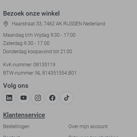
Bezoek onze winkel
Haarstraat 33, 7462 AK RIJSSEN Nederland
Maandag t/m Vrijdag 9:30 - 17:00
Zaterdag 9.30 - 17.00
Donderdag koopavond tot 21:00
KvK-nummer: 08135119
BTW-nummer: NL 814351554.B01
Volg ons
Klantenservice
Bestellingen
Over mijn account