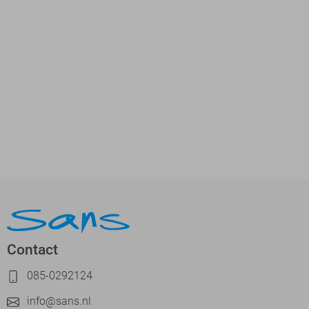
Contact
085-0292124
info@sans.nl