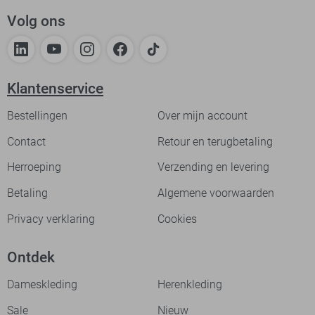
Volg ons
Klantenservice
Bestellingen
Over mijn account
Contact
Retour en terugbetaling
Herroeping
Verzending en levering
Betaling
Algemene voorwaarden
Privacy verklaring
Cookies
Ontdek
Dameskleding
Herenkleding
Sale
Nieuw