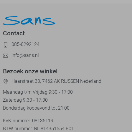
Contact
085-0292124
info@sans.nl
Bezoek onze winkel
Haarstraat 33, 7462 AK RIJSSEN Nederland
Maandag t/m Vrijdag 9:30 - 17:00
Zaterdag 9.30 - 17.00
Donderdag koopavond tot 21:00
KvK-nummer: 08135119
BTW-nummer: NL 814351554.B01