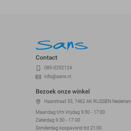
Contact
085-0292124
info@sans.nl
Bezoek onze winkel
Haarstraat 33, 7462 AK RIJSSEN Nederla
Maandag t/m Vrijdag 9:30 - 17:00
Zaterdag 9.30 - 17.00
Donderdag koopavond tot 21:00