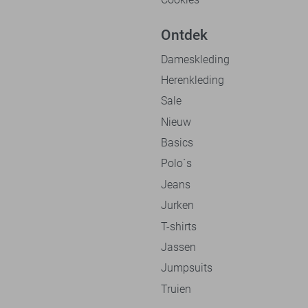
Ontdek
Dameskleding
Herenkleding
Sale
Nieuw
Basics
Polo`s
Jeans
Jurken
T-shirts
Jassen
Jumpsuits
Truien