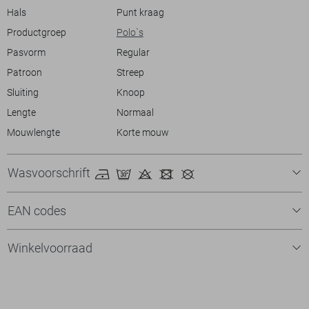
Hals
Punt kraag
Productgroep
Polo`s
Pasvorm
Regular
Patroon
Streep
Sluiting
Knoop
Lengte
Normaal
Mouwlengte
Korte mouw
Wasvoorschrift
EAN codes
Winkelvoorraad