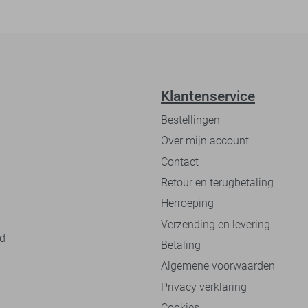
Klantenservice
Bestellingen
Over mijn account
Contact
Retour en terugbetaling
Herroeping
Verzending en levering
nd
Betaling
Algemene voorwaarden
Privacy verklaring
Cookies