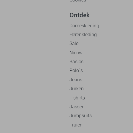
Ontdek
Dameskleding
Herenkleding
Sale
Nieuw
Basics
Polo`s
Jeans
Jurken
T-shirts
Jassen
Jumpsuits
Truien