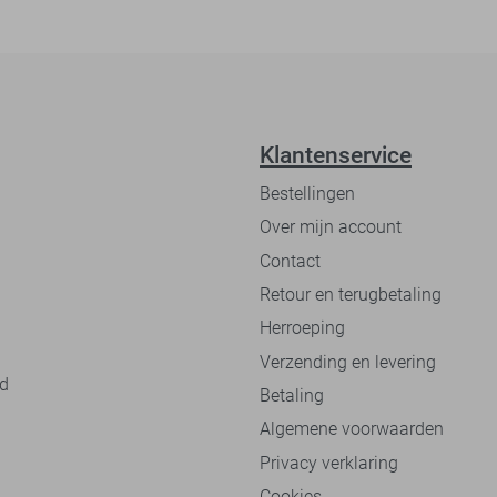
Klantenservice
Bestellingen
Over mijn account
Contact
Retour en terugbetaling
Herroeping
Verzending en levering
nd
Betaling
Algemene voorwaarden
Privacy verklaring
Cookies