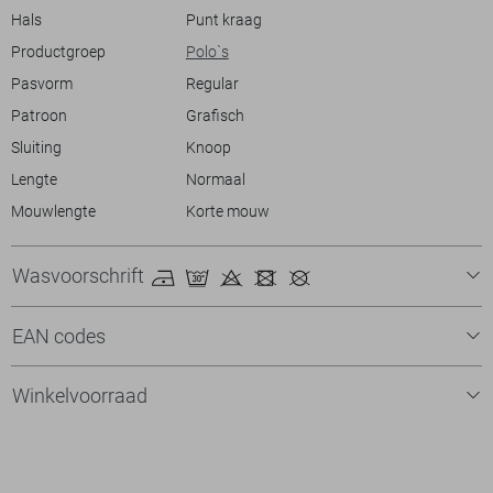
Hals
Punt kraag
Productgroep
Polo`s
Pasvorm
Regular
Patroon
Grafisch
Sluiting
Knoop
Lengte
Normaal
Mouwlengte
Korte mouw
Wasvoorschrift
EAN codes
Winkelvoorraad