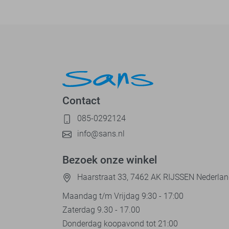
Contact
085-0292124
info@sans.nl
Bezoek onze winkel
Haarstraat 33, 7462 AK RIJSSEN Nederla
Maandag t/m Vrijdag 9:30 - 17:00
Zaterdag 9.30 - 17.00
Donderdag koopavond tot 21:00