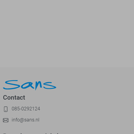
Contact
085-0292124
info@sans.nl