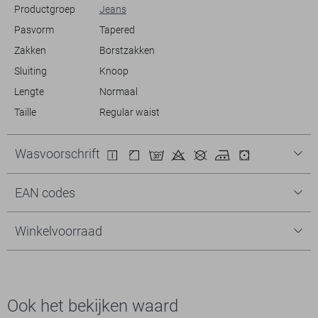
Productgroep
Jeans
Pasvorm
Tapered
Zakken
Borstzakken
Sluiting
Knoop
Lengte
Normaal
Taille
Regular waist
Wasvoorschrift
EAN codes
Winkelvoorraad
Ook het bekijken waard