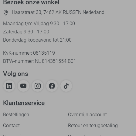
Bezoek onze winkel
Haarstraat 33, 7462 AK RIJSSEN Nederland
Maandag t/m Vrijdag 9:30 - 17:00
Zaterdag 9.30 - 17.00
Donderdag koopavond tot 21:00
KvK-nummer: 08135119
BTW-nummer: NL 814351554.B01
Volg ons
Klantenservice
Bestellingen
Over mijn account
Contact
Retour en terugbetaling