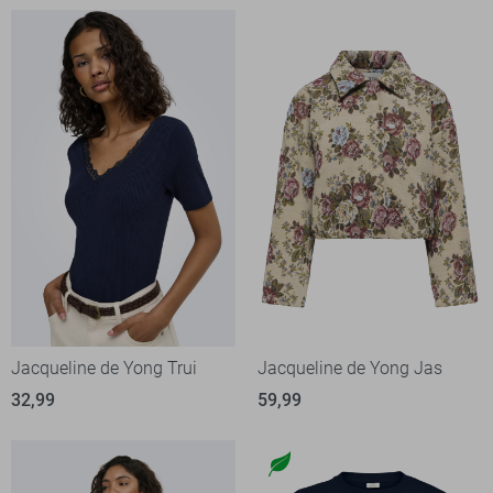
Jacqueline de Yong Trui
Jacqueline de Yong Jas
32,99
59,99