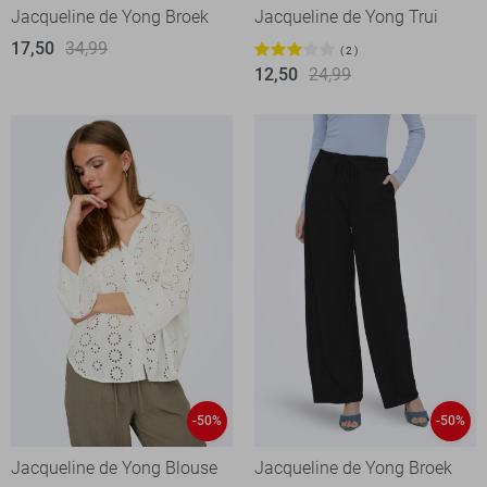
Jacqueline de Yong Broek
Jacqueline de Yong Trui
17,50
34,99
2
12,50
24,99
-50%
-50%
Jacqueline de Yong Blouse
Jacqueline de Yong Broek