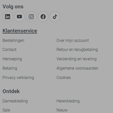
Volg ons
Klantenservice
Bestellingen
Over mijn account
Contact
Retour en terugbetaling
Herroeping
Verzending en levering
Betaling
Algemene voorwaarden
Privacy verklaring
Cookies
Ontdek
Dameskleding
Herenkleding
Sale
Nieuw