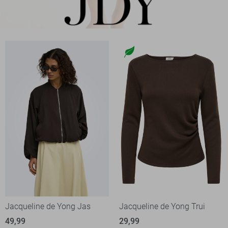
Jacqueline de Yong Jas
Jacqueline de Yong Trui
49,99
29,99