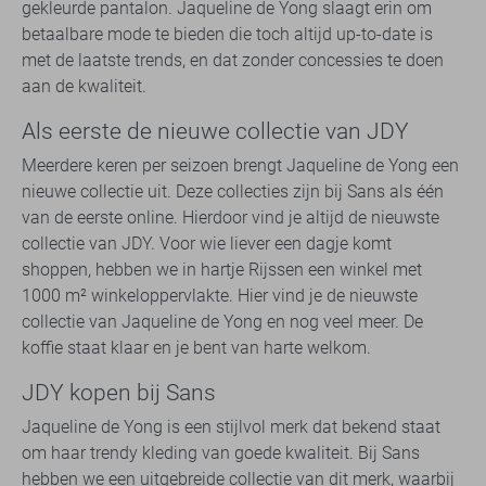
gekleurde pantalon. Jaqueline de Yong slaagt erin om
betaalbare mode te bieden die toch altijd up-to-date is
met de laatste trends, en dat zonder concessies te doen
aan de kwaliteit.
Als eerste de nieuwe collectie van JDY
Meerdere keren per seizoen brengt Jaqueline de Yong een
nieuwe collectie uit. Deze collecties zijn bij Sans als één
van de eerste online. Hierdoor vind je altijd de nieuwste
collectie van JDY. Voor wie liever een dagje komt
shoppen, hebben we in hartje Rijssen een winkel met
1000 m² winkeloppervlakte. Hier vind je de nieuwste
collectie van Jaqueline de Yong en nog veel meer. De
koffie staat klaar en je bent van harte welkom.
JDY kopen bij Sans
Jaqueline de Yong is een stijlvol merk dat bekend staat
om haar trendy kleding van goede kwaliteit. Bij Sans
hebben we een uitgebreide collectie van dit merk, waarbij