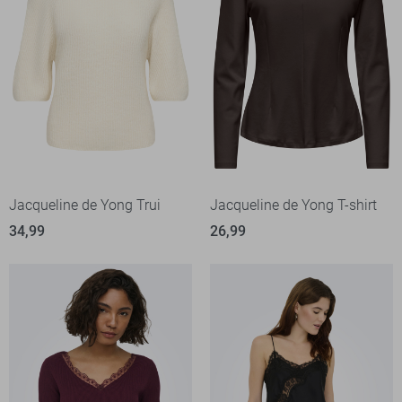
Jacqueline de Yong Trui
Jacqueline de Yong T-shirt
34,99
26,99