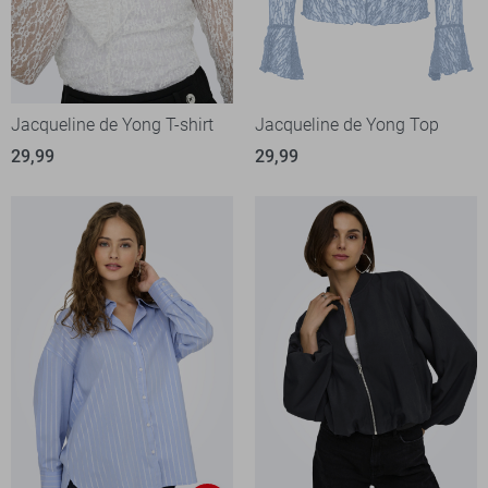
Jacqueline de Yong T-shirt
Jacqueline de Yong Top
29,99
29,99