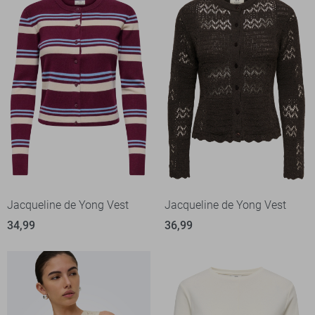
Jacqueline de Yong Vest
Jacqueline de Yong Vest
34,99
36,99