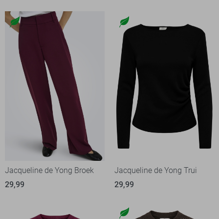
Jacqueline de Yong Broek
Jacqueline de Yong Trui
29,99
29,99