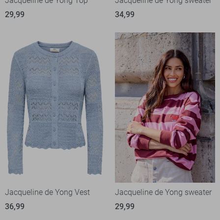
Jacqueline de Yong Top
Jacqueline de Yong sweater
29,99
34,99
Jacqueline de Yong Vest
Jacqueline de Yong sweater
36,99
29,99