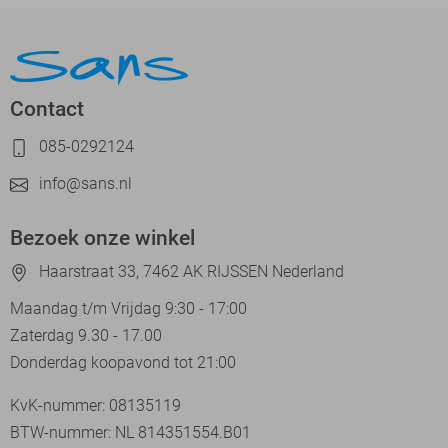
Contact
085-0292124
info@sans.nl
Bezoek onze winkel
Haarstraat 33, 7462 AK RIJSSEN Nederland
Maandag t/m Vrijdag 9:30 - 17:00
Zaterdag 9.30 - 17.00
Donderdag koopavond tot 21:00
KvK-nummer: 08135119
BTW-nummer: NL 814351554.B01