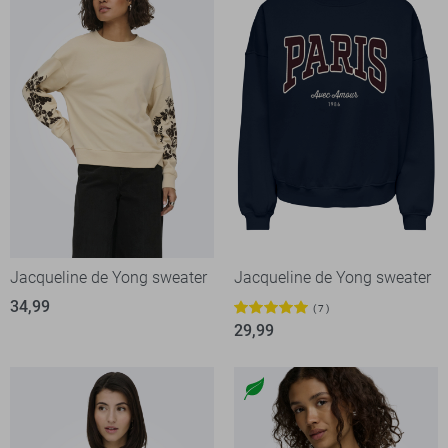
Jacqueline de Yong sweater
Jacqueline de Yong sweater
34,99
7
29,99