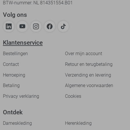
BTW-nummer: NL 814351554.B01
Volg ons
Klantenservice
Bestellingen
Over mijn account
Contact
Retour en terugbetaling
Herroeping
Verzending en levering
Betaling
Algemene voorwaarden
Privacy verklaring
Cookies
Ontdek
Dameskleding
Herenkleding