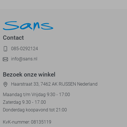
Contact
085-0292124
info@sans.nl
Bezoek onze winkel
Haarstraat 33, 7462 AK RIJSSEN Nederland
Maandag t/m Vrijdag 9:30 - 17:00
Zaterdag 9.30 - 17.00
Donderdag koopavond tot 21:00
KvK-nummer: 08135119