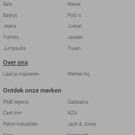
Sale
Nieuw
Basics
Polo`s
Jeans
Jurken
T-shirts
Jassen
Jumpsuits
Truien
Over ons
Laat je inspireren
Werken bij
Ontdek onze merken
PME legend
Gabbiano
Cast Iron
NZA
Petrol Industries
Jack & Jones