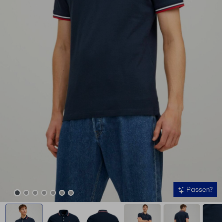
Passen?