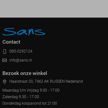
Contact
085-0292124
info@sans.nl
Bezoek onze winkel
Haarstraat 33, 7462 AK RIJSSEN Nederland
Maandag t/m Vrijdag 9:30 - 17:00
Zaterdag 9.30 - 17.00
Donderdag koopavond tot 21:00