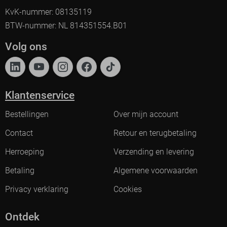
KvK-nummer: 08135119
BTW-nummer: NL 814351554.B01
Volg ons
Klantenservice
Bestellingen
Over mijn account
Contact
Retour en terugbetaling
Herroeping
Verzending en levering
Betaling
Algemene voorwaarden
Privacy verklaring
Cookies
Ontdek