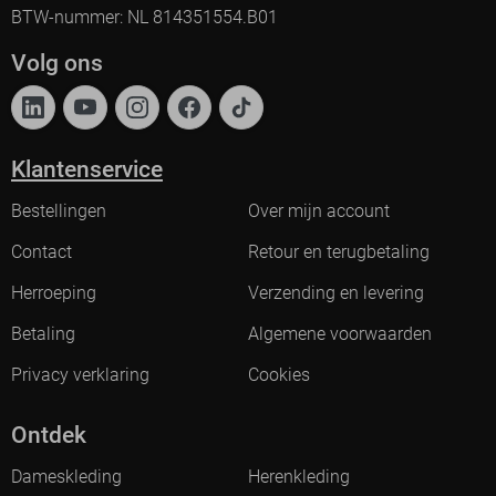
BTW-nummer: NL 814351554.B01
Volg ons
Klantenservice
Bestellingen
Over mijn account
Contact
Retour en terugbetaling
Herroeping
Verzending en levering
Betaling
Algemene voorwaarden
Privacy verklaring
Cookies
Ontdek
Dameskleding
Herenkleding