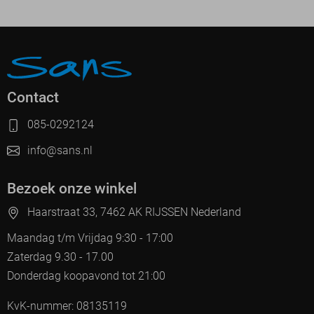
Contact
085-0292124
info@sans.nl
Bezoek onze winkel
Haarstraat 33, 7462 AK RIJSSEN Nederland
Maandag t/m Vrijdag 9:30 - 17:00
Zaterdag 9.30 - 17.00
Donderdag koopavond tot 21:00
KvK-nummer: 08135119