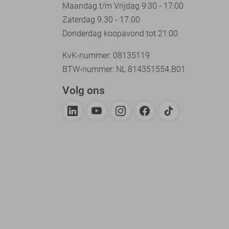
Maandag t/m Vrijdag 9:30 - 17:00
Zaterdag 9.30 - 17.00
Donderdag koopavond tot 21:00
KvK-nummer: 08135119
BTW-nummer: NL 814351554.B01
Volg ons