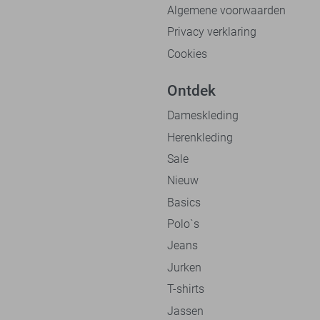
Algemene voorwaarden
Privacy verklaring
Cookies
Ontdek
Dameskleding
Herenkleding
Sale
Nieuw
Basics
Polo`s
Jeans
Jurken
T-shirts
Jassen