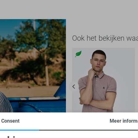
Ook het bekijken wa
Consent
Meer inform
-20%