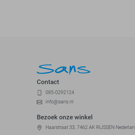
Contact
085-0292124
info@sans.nl
Bezoek onze winkel
Haarstraat 33, 7462 AK RIJSSEN Nederla