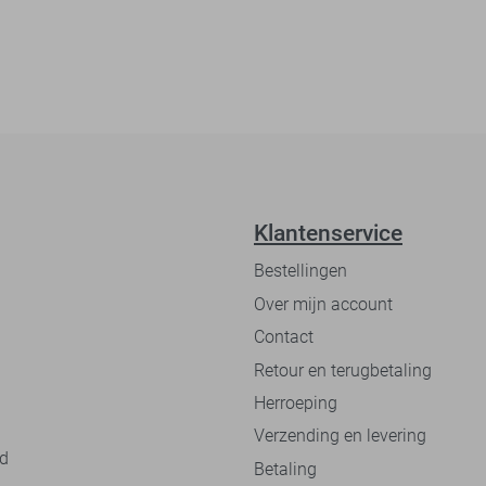
Klantenservice
Bestellingen
Over mijn account
Contact
Retour en terugbetaling
Herroeping
Verzending en levering
nd
Betaling