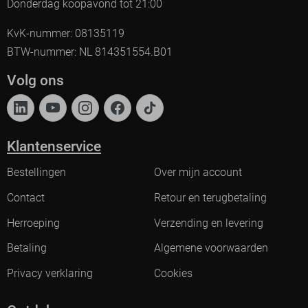
Donderdag koopavond tot 21:00
KvK-nummer: 08135119
BTW-nummer: NL 814351554.B01
Volg ons
Klantenservice
Bestellingen
Over mijn account
Contact
Retour en terugbetaling
Herroeping
Verzending en levering
Betaling
Algemene voorwaarden
Privacy verklaring
Cookies