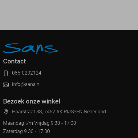
Contact
085-0292124
info@sans.nl
Bezoek onze winkel
Haarstraat 33, 7462 AK RIJSSEN Nederland
Maandag t/m Vrijdag 9:30 - 17:00
Zaterdag 9.30 - 17.00