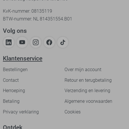
KvK-nummer: 08135119
BTW-nummer: NL 814351554.B01
Volg ons
Klantenservice
Bestellingen
Over mijn account
Contact
Retour en terugbetaling
Herroeping
Verzending en levering
Betaling
Algemene voorwaarden
Privacy verklaring
Cookies
Ontdek