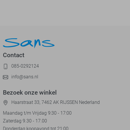
Contact
085-0292124
info@sans.nl
Bezoek onze winkel
Haarstraat 33, 7462 AK RIJSSEN Nederland
Maandag t/m Vrijdag 9:30 - 17:00
Zaterdag 9.30 - 17.00
Donderdag koopavond tot 21:00