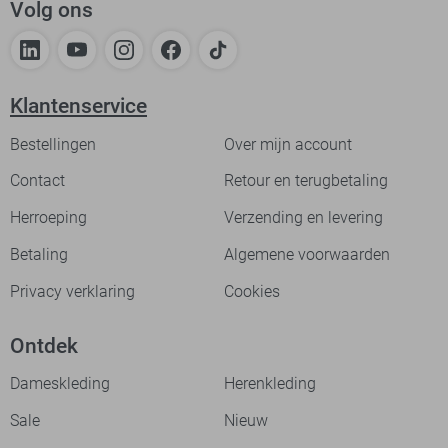
Volg ons
Klantenservice
Bestellingen
Over mijn account
Contact
Retour en terugbetaling
Herroeping
Verzending en levering
Betaling
Algemene voorwaarden
Privacy verklaring
Cookies
Ontdek
Dameskleding
Herenkleding
Sale
Nieuw