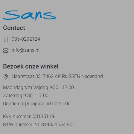
Contact
085-0292124
info@sans.nl
Bezoek onze winkel
Haarstraat 33, 7462 AK RIJSSEN Nederland
Maandag t/m Vrijdag 9:30 - 17:00
Zaterdag 9.30 - 17.00
Donderdag koopavond tot 21:00
KvK-nummer: 08135119
BTW-nummer: NL 814351554.B01