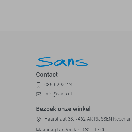
Contact
085-0292124
info@sans.nl
Bezoek onze winkel
Haarstraat 33, 7462 AK RIJSSEN Nederla
Maandag t/m Vrijdag 9:30 - 17:00