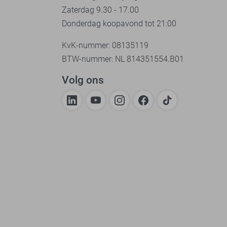
Zaterdag 9.30 - 17.00
Donderdag koopavond tot 21:00
KvK-nummer: 08135119
BTW-nummer: NL 814351554.B01
Volg ons