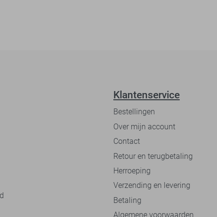
Klantenservice
Bestellingen
Over mijn account
Contact
Retour en terugbetaling
Herroeping
Verzending en levering
nd
Betaling
Algemene voorwaarden