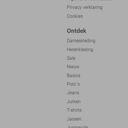
Privacy verklaring
Cookies
Ontdek
Dameskleding
Herenkleding
Sale
Nieuw
Basics
Polo`s
Jeans
Jurken
T-shirts
Jassen
Jumpsuits