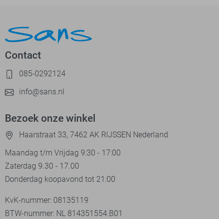
Contact
085-0292124
info@sans.nl
Bezoek onze winkel
Haarstraat 33, 7462 AK RIJSSEN Nederland
Maandag t/m Vrijdag 9:30 - 17:00
Zaterdag 9.30 - 17.00
Donderdag koopavond tot 21:00
KvK-nummer: 08135119
BTW-nummer: NL 814351554.B01