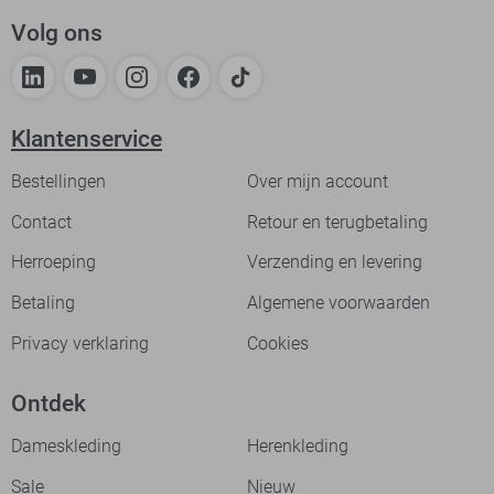
Volg ons
Klantenservice
Bestellingen
Over mijn account
Contact
Retour en terugbetaling
Herroeping
Verzending en levering
Betaling
Algemene voorwaarden
Privacy verklaring
Cookies
Ontdek
Dameskleding
Herenkleding
Sale
Nieuw