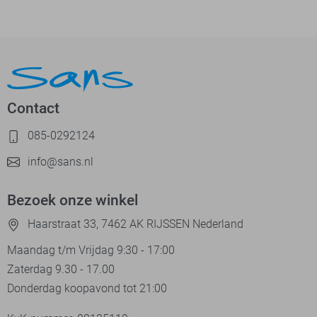
Contact
085-0292124
info@sans.nl
Bezoek onze winkel
Haarstraat 33, 7462 AK RIJSSEN Nederland
Maandag t/m Vrijdag 9:30 - 17:00
Zaterdag 9.30 - 17.00
Donderdag koopavond tot 21:00