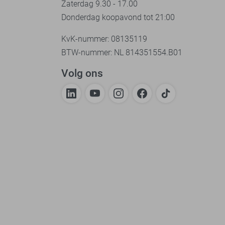
Zaterdag 9.30 - 17.00
Donderdag koopavond tot 21:00
KvK-nummer: 08135119
BTW-nummer: NL 814351554.B01
Volg ons