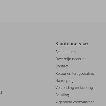
Klantenservice
Bestellingen
Over mijn account
Contact
Retour en terugbetaling
Herroeping
Verzending en levering
nd
Betaling
Algemene voorwaarden