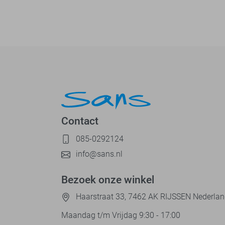
Contact
085-0292124
info@sans.nl
Bezoek onze winkel
Haarstraat 33, 7462 AK RIJSSEN Nederla
Maandag t/m Vrijdag 9:30 - 17:00