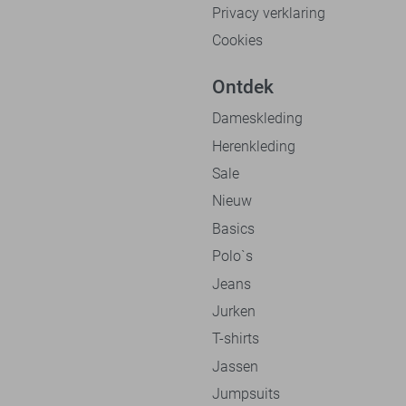
Privacy verklaring
Cookies
Ontdek
Dameskleding
Herenkleding
Sale
Nieuw
Basics
Polo`s
Jeans
Jurken
T-shirts
Jassen
Jumpsuits