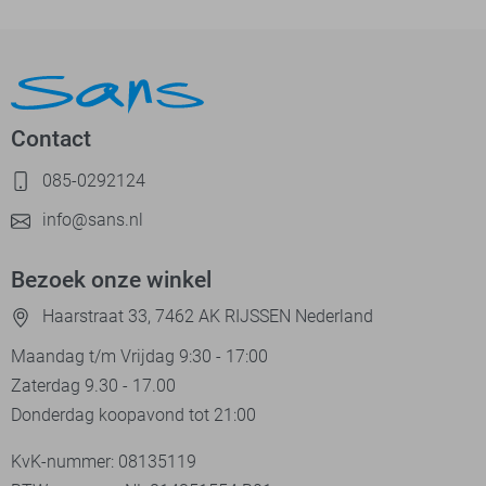
Contact
085-0292124
info@sans.nl
Bezoek onze winkel
Haarstraat 33, 7462 AK RIJSSEN Nederland
Maandag t/m Vrijdag 9:30 - 17:00
Zaterdag 9.30 - 17.00
Donderdag koopavond tot 21:00
KvK-nummer: 08135119