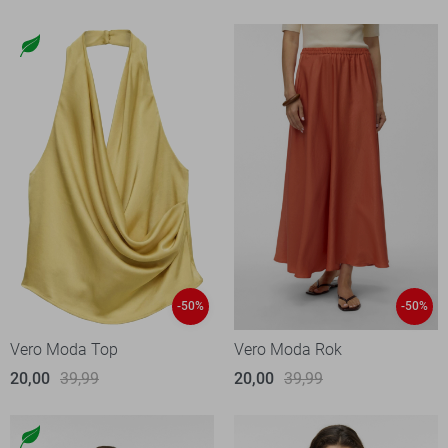
-50%
-50%
Vero Moda Top
Vero Moda Rok
20,00
39,99
20,00
39,99