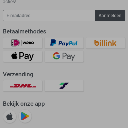
acties!
Aanmelden
Betaalmethodes
Verzending
Bekijk onze app