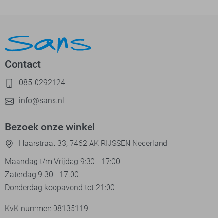
Contact
085-0292124
info@sans.nl
Bezoek onze winkel
Haarstraat 33, 7462 AK RIJSSEN Nederland
Maandag t/m Vrijdag 9:30 - 17:00
Zaterdag 9.30 - 17.00
Donderdag koopavond tot 21:00
KvK-nummer: 08135119