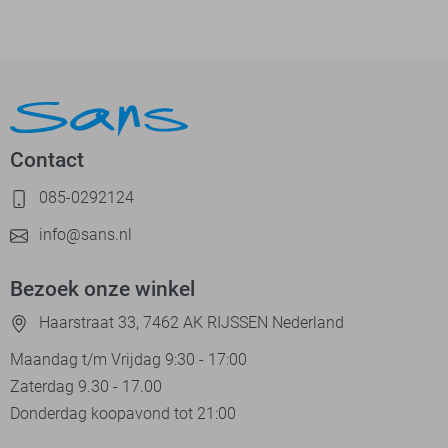
Contact
085-0292124
info@sans.nl
Bezoek onze winkel
Haarstraat 33, 7462 AK RIJSSEN Nederland
Maandag t/m Vrijdag 9:30 - 17:00
Zaterdag 9.30 - 17.00
Donderdag koopavond tot 21:00