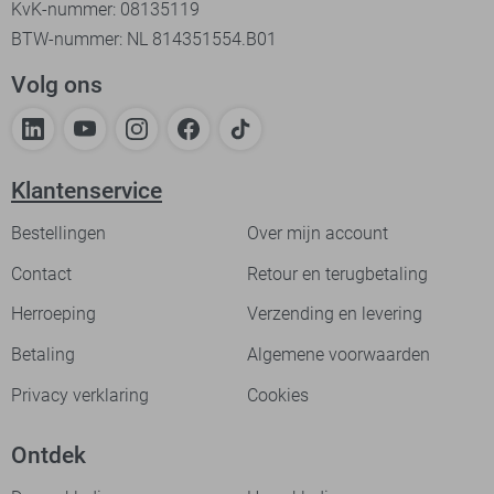
KvK-nummer: 08135119
BTW-nummer: NL 814351554.B01
Volg ons
Klantenservice
Bestellingen
Over mijn account
Contact
Retour en terugbetaling
Herroeping
Verzending en levering
Betaling
Algemene voorwaarden
Privacy verklaring
Cookies
Ontdek