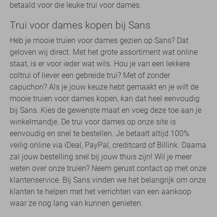
betaald voor die leuke trui voor dames.
Trui voor dames kopen bij Sans
Heb je mooie truien voor dames gezien op Sans? Dat
geloven wij direct. Met het grote assortiment wat online
staat, is er voor ieder wat wils. Hou je van een lekkere
coltrui of liever een gebreide trui? Met of zonder
capuchon? Als je jouw keuze hebt gemaakt en je wilt de
mooie truien voor dames kopen, kan dat heel eenvoudig
bij Sans. Kies de gewenste maat en voeg deze toe aan je
winkelmandje. De trui voor dames op onze site is
eenvoudig en snel te bestellen. Je betaalt altijd 100%
veilig online via iDeal, PayPal, creditcard of Billink. Daarna
zal jouw bestelling snel bij jouw thuis zijn! Wil je meer
weten over onze truien? Neem gerust contact op met onze
klantenservice. Bij Sans vinden we het belangrijk om onze
klanten te helpen met het verrichten van een aankoop
waar ze nog lang van kunnen genieten.