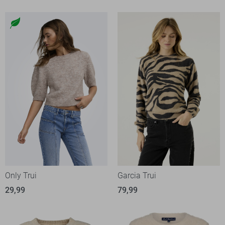
Only Trui
Garcia Trui
29,99
79,99