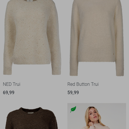
NED Trui
Red Button Trui
69,99
59,99