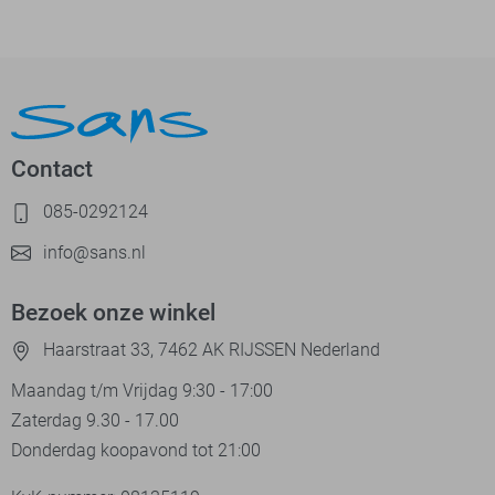
Contact
085-0292124
info@sans.nl
Bezoek onze winkel
Haarstraat 33, 7462 AK RIJSSEN Nederland
Maandag t/m Vrijdag 9:30 - 17:00
Zaterdag 9.30 - 17.00
Donderdag koopavond tot 21:00