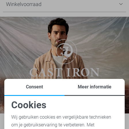
Winkelvoorraad
Consent
Meer informatie
Cookies
Noodzakelijke cookies
Wij gebruiken cookies en vergelijkbare technieken
om je gebruikservaring te verbeteren. Met
Personalisatie cookies