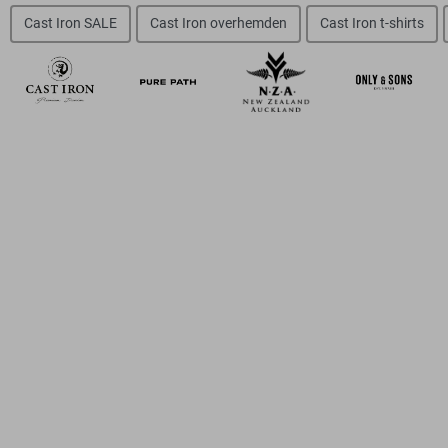
Cast Iron SALE
Cast Iron overhemden
Cast Iron t-shirts