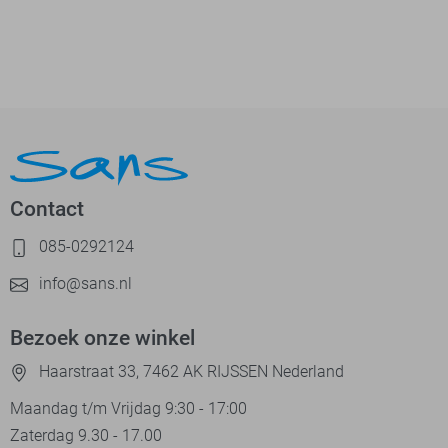
Contact
085-0292124
info@sans.nl
Bezoek onze winkel
Haarstraat 33, 7462 AK RIJSSEN Nederland
Maandag t/m Vrijdag 9:30 - 17:00
Zaterdag 9.30 - 17.00