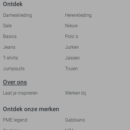
Ontdek
Dameskleding
Herenkleding
Sale
Nieuw
Basics
Polo`s
Jeans
Jurken
T-shirts
Jassen
Jumpsuits
Truien
Over ons
Laat je inspireren
Werken bij
Ontdek onze merken
PME legend
Gabbiano