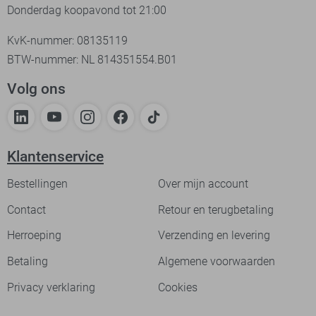
Donderdag koopavond tot 21:00
KvK-nummer: 08135119
BTW-nummer: NL 814351554.B01
Volg ons
Klantenservice
Bestellingen
Over mijn account
Contact
Retour en terugbetaling
Herroeping
Verzending en levering
Betaling
Algemene voorwaarden
Privacy verklaring
Cookies