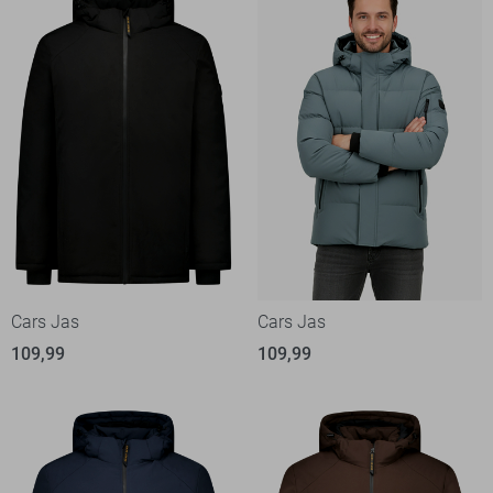
Cars Jas
Cars Jas
109,99
109,99