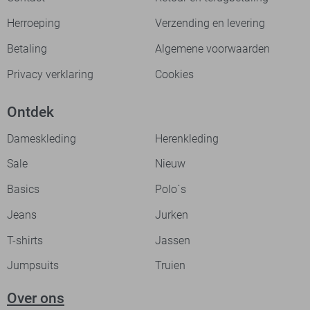
Herroeping
Verzending en levering
Betaling
Algemene voorwaarden
Privacy verklaring
Cookies
Ontdek
Dameskleding
Herenkleding
Sale
Nieuw
Basics
Polo`s
Jeans
Jurken
T-shirts
Jassen
Jumpsuits
Truien
Over ons