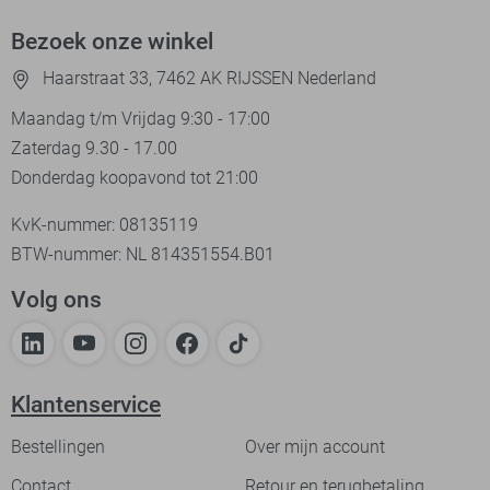
Bezoek onze winkel
Haarstraat 33, 7462 AK RIJSSEN Nederland
Maandag t/m Vrijdag 9:30 - 17:00
Zaterdag 9.30 - 17.00
Donderdag koopavond tot 21:00
KvK-nummer: 08135119
BTW-nummer: NL 814351554.B01
Volg ons
Klantenservice
Bestellingen
Over mijn account
Contact
Retour en terugbetaling