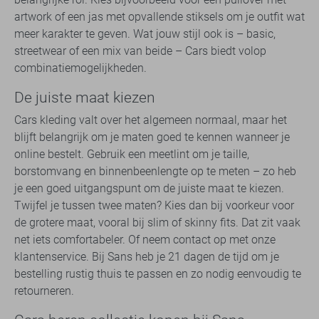
artwork of een jas met opvallende stiksels om je outfit wat
meer karakter te geven. Wat jouw stijl ook is – basic,
streetwear of een mix van beide – Cars biedt volop
combinatiemogelijkheden.
De juiste maat kiezen
Cars kleding valt over het algemeen normaal, maar het
blijft belangrijk om je maten goed te kennen wanneer je
online bestelt. Gebruik een meetlint om je taille,
borstomvang en binnenbeenlengte op te meten – zo heb
je een goed uitgangspunt om de juiste maat te kiezen.
Twijfel je tussen twee maten? Kies dan bij voorkeur voor
de grotere maat, vooral bij slim of skinny fits. Dat zit vaak
net iets comfortabeler. Of neem contact op met onze
klantenservice. Bij Sans heb je 21 dagen de tijd om je
bestelling rustig thuis te passen en zo nodig eenvoudig te
retourneren.