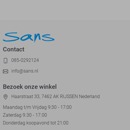
Contact
085-0292124
info@sans.nl
Bezoek onze winkel
Haarstraat 33, 7462 AK RIJSSEN Nederland
Maandag t/m Vrijdag 9:30 - 17:00
Zaterdag 9.30 - 17.00
Donderdag koopavond tot 21:00