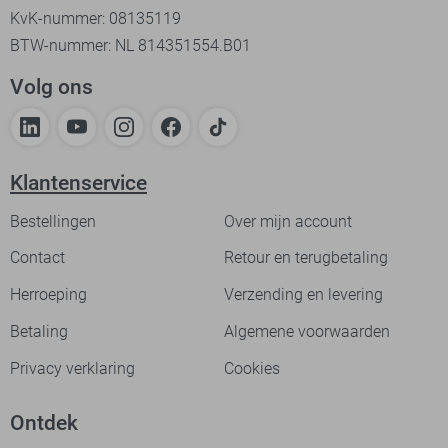
KvK-nummer: 08135119
BTW-nummer: NL 814351554.B01
Volg ons
Klantenservice
Bestellingen
Over mijn account
Contact
Retour en terugbetaling
Herroeping
Verzending en levering
Betaling
Algemene voorwaarden
Privacy verklaring
Cookies
Ontdek