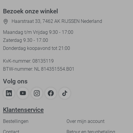
Bezoek onze winkel
Haarstraat 33, 7462 AK RIJSSEN Nederland
Maandag t/m Vrijdag 9:30 - 17:00
Zaterdag 9.30 - 17.00
Donderdag koopavond tot 21:00
KvK-nummer: 08135119
BTW-nummer: NL 814351554.B01
Volg ons
Klantenservice
Bestellingen
Over mijn account
Contact
Retour en terugbetaling