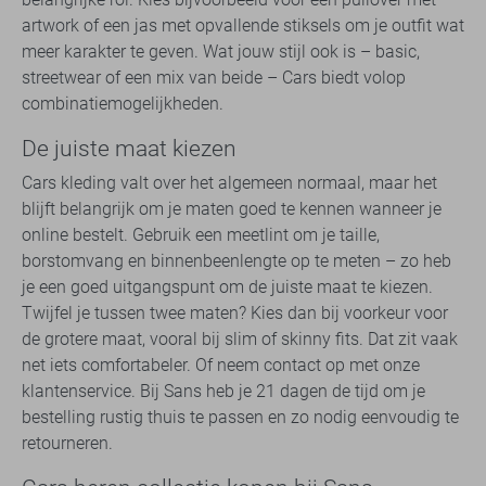
artwork of een jas met opvallende stiksels om je outfit wat
meer karakter te geven. Wat jouw stijl ook is – basic,
streetwear of een mix van beide – Cars biedt volop
combinatiemogelijkheden.
De juiste maat kiezen
Cars kleding valt over het algemeen normaal, maar het
blijft belangrijk om je maten goed te kennen wanneer je
online bestelt. Gebruik een meetlint om je taille,
borstomvang en binnenbeenlengte op te meten – zo heb
je een goed uitgangspunt om de juiste maat te kiezen.
Twijfel je tussen twee maten? Kies dan bij voorkeur voor
de grotere maat, vooral bij slim of skinny fits. Dat zit vaak
net iets comfortabeler. Of neem contact op met onze
klantenservice. Bij Sans heb je 21 dagen de tijd om je
bestelling rustig thuis te passen en zo nodig eenvoudig te
retourneren.