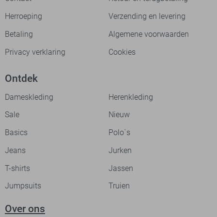
Herroeping
Verzending en levering
Betaling
Algemene voorwaarden
Privacy verklaring
Cookies
Ontdek
Dameskleding
Herenkleding
Sale
Nieuw
Basics
Polo`s
Jeans
Jurken
T-shirts
Jassen
Jumpsuits
Truien
Over ons