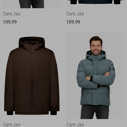
Cars Jas
Cars Jas
109,99
109,99
Cars Jas
Cars Jas