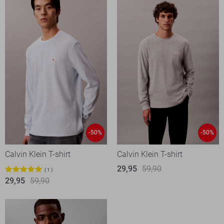
-50%
-50%
Calvin Klein T-shirt
Calvin Klein T-shirt
29,95
59,90
1
29,95
59,90