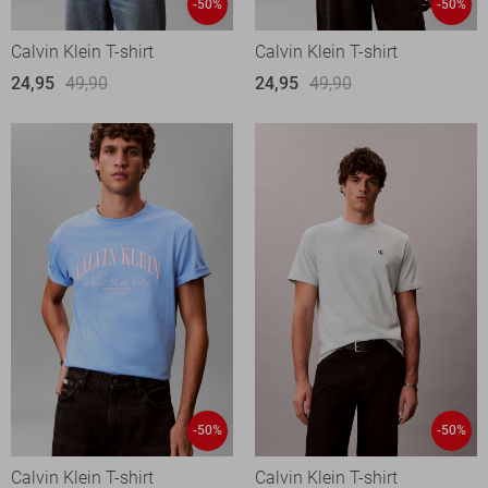
-50%
-50%
Calvin Klein T-shirt
Calvin Klein T-shirt
24,95
49,90
24,95
49,90
-50%
-50%
Calvin Klein T-shirt
Calvin Klein T-shirt