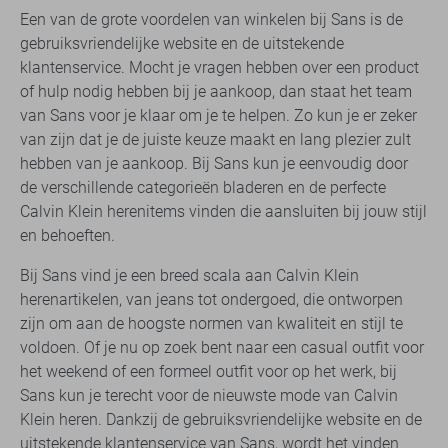
Een van de grote voordelen van winkelen bij Sans is de
gebruiksvriendelijke website en de uitstekende
klantenservice. Mocht je vragen hebben over een product
of hulp nodig hebben bij je aankoop, dan staat het team
van Sans voor je klaar om je te helpen. Zo kun je er zeker
van zijn dat je de juiste keuze maakt en lang plezier zult
hebben van je aankoop. Bij Sans kun je eenvoudig door
de verschillende categorieën bladeren en de perfecte
Calvin Klein herenitems vinden die aansluiten bij jouw stijl
en behoeften.
Bij Sans vind je een breed scala aan Calvin Klein
herenartikelen, van jeans tot ondergoed, die ontworpen
zijn om aan de hoogste normen van kwaliteit en stijl te
voldoen. Of je nu op zoek bent naar een casual outfit voor
het weekend of een formeel outfit voor op het werk, bij
Sans kun je terecht voor de nieuwste mode van Calvin
Klein heren. Dankzij de gebruiksvriendelijke website en de
uitstekende klantenservice van Sans, wordt het vinden