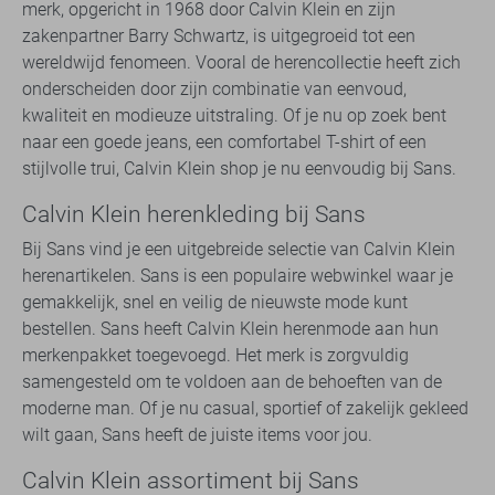
merk, opgericht in 1968 door Calvin Klein en zijn
zakenpartner Barry Schwartz, is uitgegroeid tot een
wereldwijd fenomeen. Vooral de herencollectie heeft zich
onderscheiden door zijn combinatie van eenvoud,
kwaliteit en modieuze uitstraling. Of je nu op zoek bent
naar een goede jeans, een comfortabel T-shirt of een
stijlvolle trui, Calvin Klein shop je nu eenvoudig bij Sans.
Calvin Klein herenkleding bij Sans
Bij Sans vind je een uitgebreide selectie van Calvin Klein
herenartikelen. Sans is een populaire webwinkel waar je
gemakkelijk, snel en veilig de nieuwste mode kunt
bestellen. Sans heeft Calvin Klein herenmode aan hun
merkenpakket toegevoegd. Het merk is zorgvuldig
samengesteld om te voldoen aan de behoeften van de
moderne man. Of je nu casual, sportief of zakelijk gekleed
wilt gaan, Sans heeft de juiste items voor jou.
Calvin Klein assortiment bij Sans