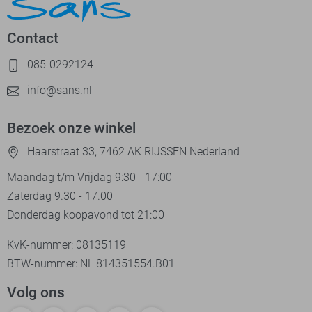
Contact
085-0292124
info@sans.nl
Bezoek onze winkel
Haarstraat 33, 7462 AK RIJSSEN Nederland
Maandag t/m Vrijdag 9:30 - 17:00
Zaterdag 9.30 - 17.00
Donderdag koopavond tot 21:00
KvK-nummer: 08135119
BTW-nummer: NL 814351554.B01
Volg ons