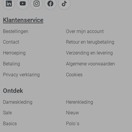
Klantenservice
Bestellingen
Over mijn account
Contact
Retour en terugbetaling
Herroeping
Verzending en levering
Betaling
Algemene voorwaarden
Privacy verklaring
Cookies
Ontdek
Dameskleding
Herenkleding
Sale
Nieuw
Basics
Polo`s