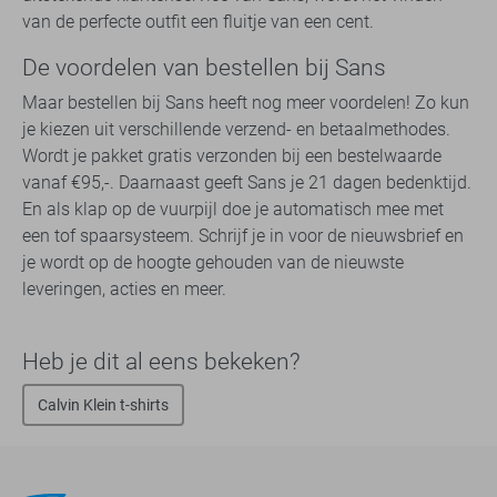
van de perfecte outfit een fluitje van een cent.
De voordelen van bestellen bij Sans
Maar bestellen bij Sans heeft nog meer voordelen! Zo kun
je kiezen uit verschillende verzend- en betaalmethodes.
Wordt je pakket gratis verzonden bij een bestelwaarde
vanaf €95,-. Daarnaast geeft Sans je 21 dagen bedenktijd.
En als klap op de vuurpijl doe je automatisch mee met
een tof spaarsysteem. Schrijf je in voor de nieuwsbrief en
je wordt op de hoogte gehouden van de nieuwste
leveringen, acties en meer.
Heb je dit al eens bekeken?
Calvin Klein t-shirts