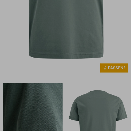
PASSEN?