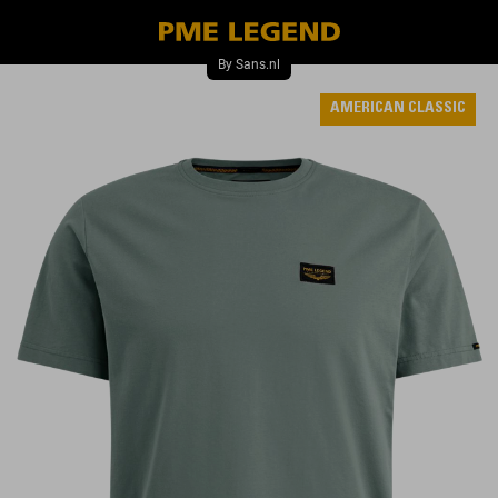
AMERICAN CLASSIC