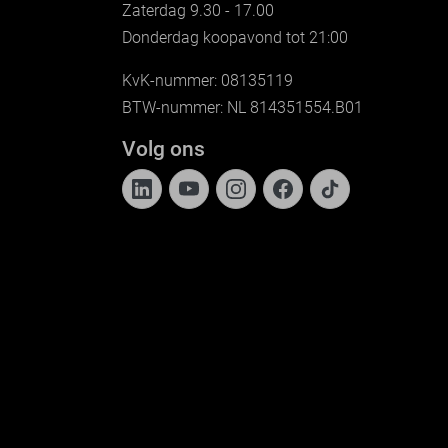
Zaterdag 9.30 - 17.00
Donderdag koopavond tot 21:00
KvK-nummer: 08135119
BTW-nummer: NL 814351554.B01
Volg ons