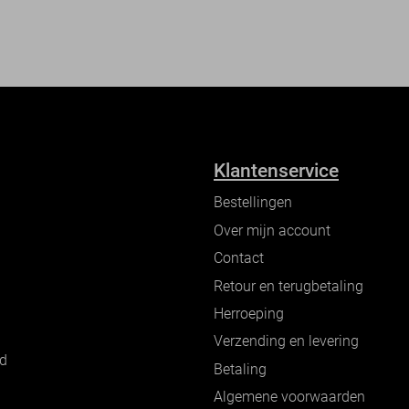
Klantenservice
Bestellingen
Over mijn account
Contact
Retour en terugbetaling
Herroeping
Verzending en levering
nd
Betaling
Algemene voorwaarden