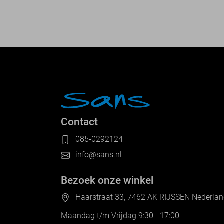
Contact
085-0292124
info@sans.nl
Bezoek onze winkel
Haarstraat 33, 7462 AK RIJSSEN Nederla
Maandag t/m Vrijdag 9:30 - 17:00