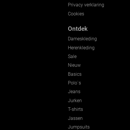
Privacy verklaring
Cookies
Ontdek
Dameskleding
Herenkleding
Sale
Nieuw
Basics
Polo`s
Jeans
Jurken
T-shirts
Jassen
Jumpsuits